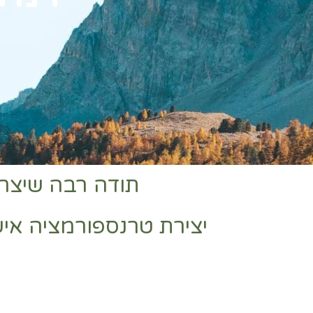
תודה רבה שיצר
יצירת טרנספורמציה אי