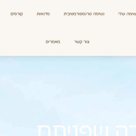
ימה שלי
נשימה טרנספורמטיבית
סדנאות
קורסים
צור קשר
מאמרים
ה שפניתם