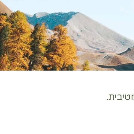
טיבית.