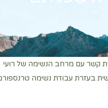
ת קשר עם מרחב הנשימה של רועי
שית בעזרת עבודת נשימה טרנספורמ