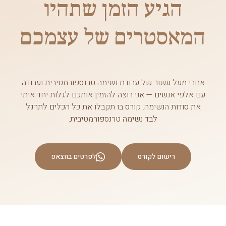
הגיע הזמן שתהיו
המאסטרים של עצמכם
אחרי מעל עשור של עבודת נשימה טרנספורמטיבית ועבודה
עם אלפי אנשים — אני רוצה להזמין אותכם לגלות יחד איתי
את סודות הנשימה. קורס בו תקבלו את כל הכלים לתרגל
לבד נשימה טרנספורמטיבית.
רישום לקורס
לפרטים בווצאפ