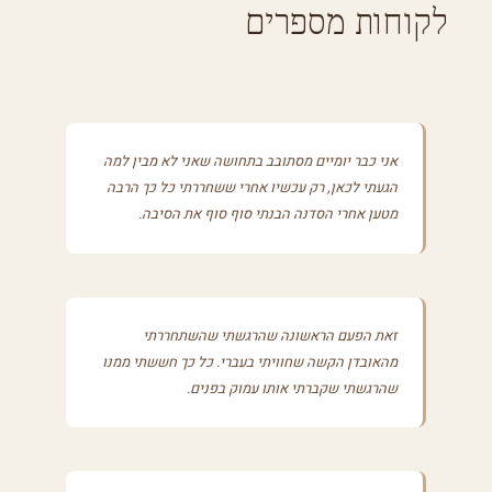
לקוחות מספרים
אני כבר יומיים מסתובב בתחושה שאני לא מבין למה
הגעתי לכאן, רק עכשיו אחרי ששחררתי כל כך הרבה
מטען אחרי הסדנה הבנתי סוף סוף את הסיבה.
זאת הפעם הראשונה שהרגשתי שהשתחררתי
מהאובדן הקשה שחוויתי בעברי. כל כך חששתי ממנו
שהרגשתי שקברתי אותו עמוק בפנים.