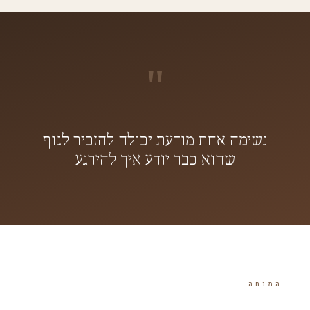
"
נשימה אחת מודעת יכולה להזכיר לגוף
שהוא כבר יודע איך להירגע
המנחה