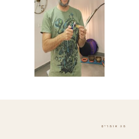
מה אומרים