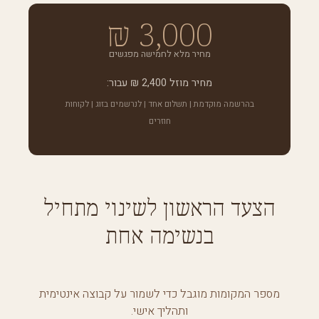
3,000 ₪
מחיר מלא לחמישה מפגשים
מחיר מוזל 2,400 ₪ עבור:
בהרשמה מוקדמת | תשלום אחד | לנרשמים בזוג | לקוחות
חוזרים
הצעד הראשון לשינוי מתחיל
בנשימה אחת
מספר המקומות מוגבל כדי לשמור על קבוצה אינטימית
ותהליך אישי.