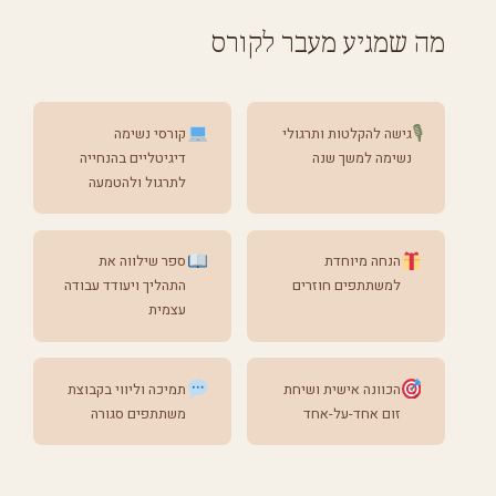
מה שמגיע מעבר לקורס
🎙
גישה להקלטות ותרגולי
קורסי נשימה
נשימה למשך שנה
דיגיטליים בהנחייה
לתרגול ולהטמעה
הנחה מיוחדת
ספר שילווה את
למשתתפים חוזרים
התהליך ויעודד עבודה
עצמית
הכוונה אישית ושיחת
תמיכה וליווי בקבוצת
זום אחד-על-אחד
משתתפים סגורה