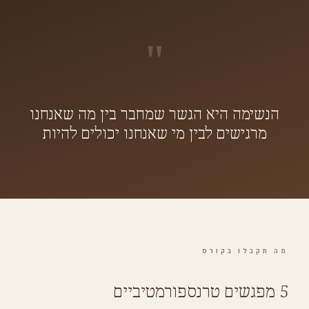
"
הנשימה היא הגשר שמחבר בין מה שאנחנו
מרגישים לבין מי שאנחנו יכולים להיות
מה תקבלו בקורס
5 מפגשים טרנספורמטיביים