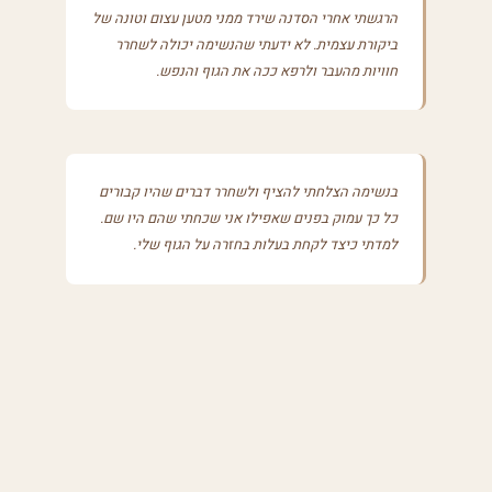
הרגשתי אחרי הסדנה שירד ממני מטען עצום וטונה של
ביקורת עצמית. לא ידעתי שהנשימה יכולה לשחרר
חוויות מהעבר ולרפא ככה את הגוף והנפש.
בנשימה הצלחתי להציף ולשחרר דברים שהיו קבורים
כל כך עמוק בפנים שאפילו אני שכחתי שהם היו שם.
למדתי כיצד לקחת בעלות בחזרה על הגוף שלי.